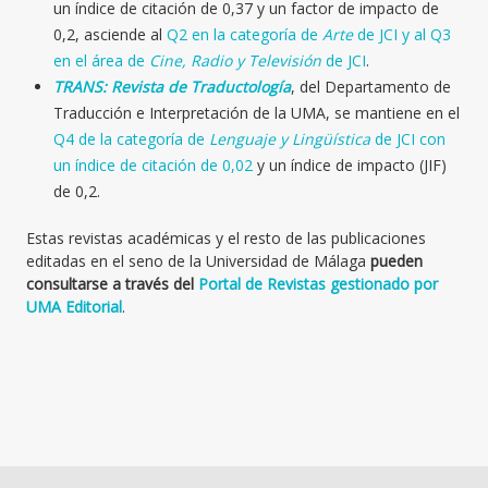
un índice de citación de 0,37 y un factor de impacto de
0,2, asciende al
Q2 en la categoría de
Arte
de JCI y al Q3
en el área de
Cine, Radio y Televisión
de JCI
.
TRANS: Revista de Traductología
, del Departamento de
Traducción e Interpretación de la UMA, se mantiene en el
Q4 de la categoría de
Lenguaje y Lingüística
de JCI con
un índice de citación de 0,02
y un índice de impacto (JIF)
de 0,2.
Estas revistas académicas y el resto de las publicaciones
editadas en el seno de la Universidad de Málaga
pueden
consultarse a través del
Portal de Revistas gestionado por
UMA Editorial
.