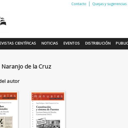
Contacto
Quejas y sugerencias
EVISTAS CIENTÍFICAS
NOTICIAS
EVENTOS
DISTRIBUCIÓN
PUBLI
 Naranjo de la Cruz
del autor