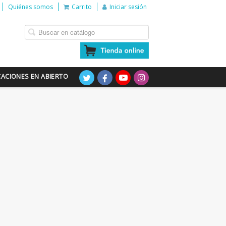
Quiénes somos
Carrito
Iniciar sesión
CACIONES EN ABIERTO