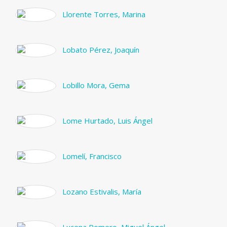
Llorente Torres, Marina
Lobato Pérez, Joaquín
Lobillo Mora, Gema
Lome Hurtado, Luis Ángel
Lomelí, Francisco
Lozano Estivalis, María