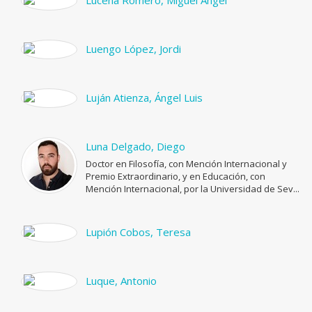
Lucena Romero, Miguel Ángel
Luengo López, Jordi
Luján Atienza, Ángel Luis
Luna Delgado, Diego
Doctor en Filosofía, con Mención Internacional y
Premio Extraordinario, y en Educación, con
Mención Internacional, por la Universidad de Sev...
Lupión Cobos, Teresa
Luque, Antonio