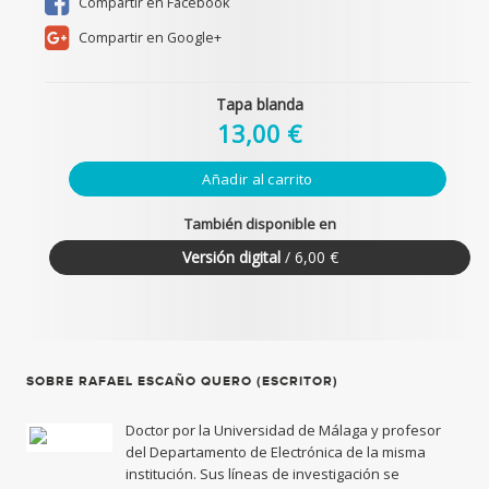
Compartir en Facebook
Compartir en Google+
Tapa blanda
13,00 €
Añadir al carrito
También disponible en
Versión digital
/ 6,00 €
SOBRE RAFAEL ESCAÑO QUERO (ESCRITOR)
Doctor por la Universidad de Málaga y profesor
del Departamento de Electrónica de la misma
institución. Sus líneas de investigación se