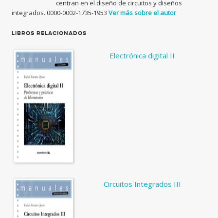
centran en el diseño de circuitos y diseños
integrados. 0000-0002-1735-1953
Ver más sobre el autor
LIBROS RELACIONADOS
Electrónica digital II
Circuitos Integrados III