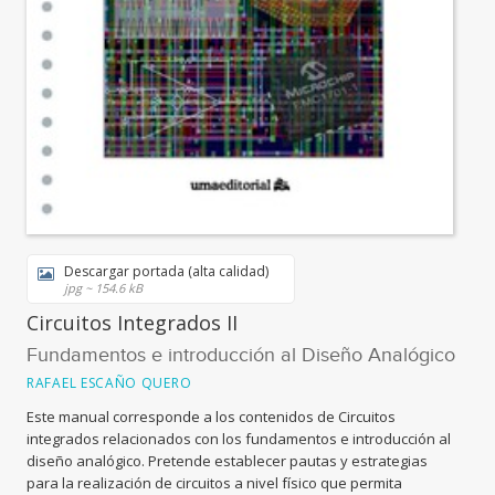
Descargar portada (alta calidad)
jpg ~ 154.6 kB
Circuitos Integrados II
Fundamentos e introducción al Diseño Analógico
RAFAEL ESCAÑO QUERO
Este manual corresponde a los contenidos de Circuitos
integrados relacionados con los fundamentos e introducción al
diseño analógico. Pretende establecer pautas y estrategias
para la realización de circuitos a nivel físico que permita