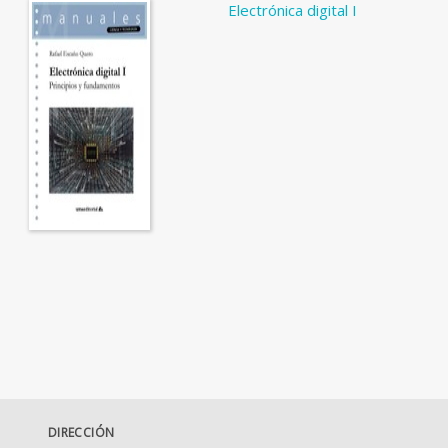
Electrónica digital I
DIRECCIÓN