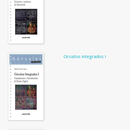
Circuitos integrados I