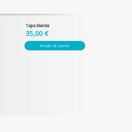
Tapa blanda
35,00 €
Añadir al carrito