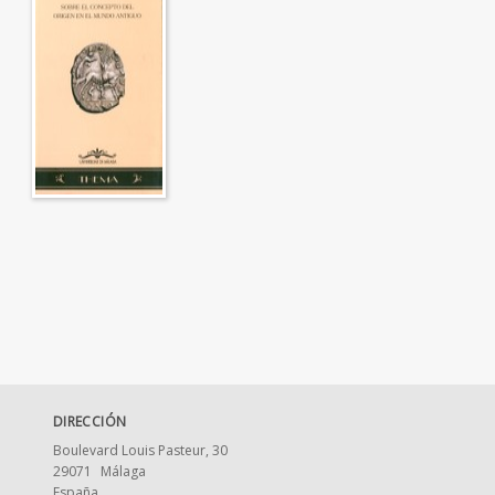
DIRECCIÓN
Boulevard Louis Pasteur, 30
29071
Málaga
España