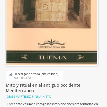
Descargar portada (alta calidad)
jpg ~ 369.3 kB
Mito y ritual en el antiguo occidente
Mediterráneo
JORGE MARTÍNEZ-PINNA NIETO
El presente volumen recoge las intervenciones presentadas en