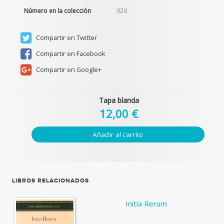
Número en la colección
029
Compartir en Twitter
Compartir en Facebook
Compartir en Google+
Tapa blanda
12,00 €
Añadir al carrito
LIBROS RELACIONADOS
Initia Rerum