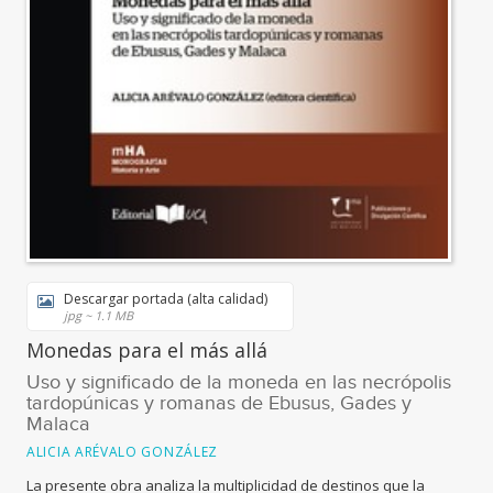
Descargar portada (alta calidad)
jpg ~ 1.1 MB
Monedas para el más allá
Uso y significado de la moneda en las necrópolis
tardopúnicas y romanas de Ebusus, Gades y
Malaca
ALICIA ARÉVALO GONZÁLEZ
La presente obra analiza la multiplicidad de destinos que la