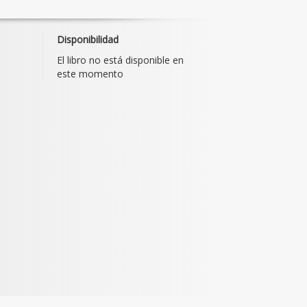
Disponibilidad
El libro no está disponible en
este momento