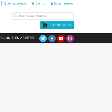
Quiénes somos
Carrito
Iniciar sesión
CACIONES EN ABIERTO