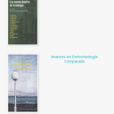
Avances en Endocrinología
Comparada