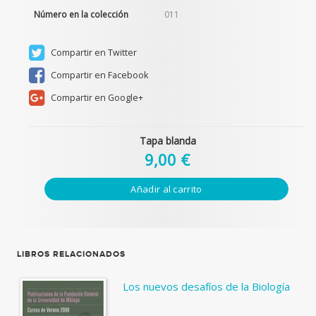
Número en la colección
011
Compartir en Twitter
Compartir en Facebook
Compartir en Google+
Tapa blanda
9,00 €
Añadir al carrito
LIBROS RELACIONADOS
Los nuevos desafíos de la Biología