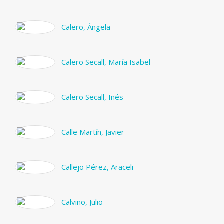
Calero, Ángela
Calero Secall, María Isabel
Calero Secall, Inés
Calle Martín, Javier
Callejo Pérez, Araceli
Calviño, Julio