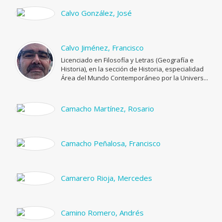
Calvo González, José
Calvo Jiménez, Francisco
Licenciado en Filosofía y Letras (Geografía e
Historia), en la sección de Historia, especialidad
Área del Mundo Contemporáneo por la Univers...
Camacho Martínez, Rosario
Camacho Peñalosa, Francisco
Camarero Rioja, Mercedes
Camino Romero, Andrés