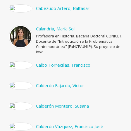
Cabezudo Artero, Baltasar
Calandria, María Sol
Profesora en Historia. Becaria Doctoral CONICET.
Docente de "Introducción a la Problemática
Contemporánea" (FaHCE/UNLP). Su proyecto de
inve...
Calbo Torrecillas, Francisco
Calderón Fajardo, Víctor
Calderón Montero, Susana
Calderón Vázquez, Francisco José