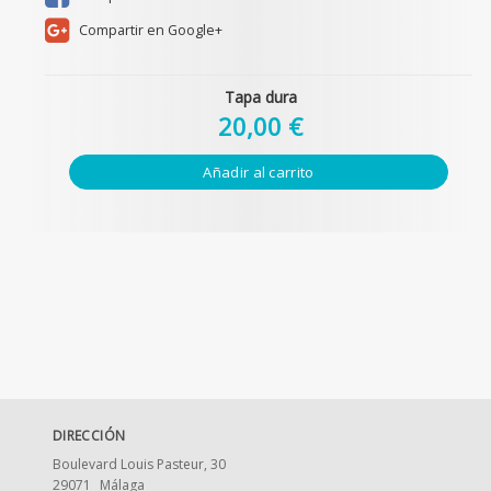
Compartir en Google+
Tapa dura
20,00 €
Añadir al carrito
DIRECCIÓN
Boulevard Louis Pasteur, 30
29071
Málaga