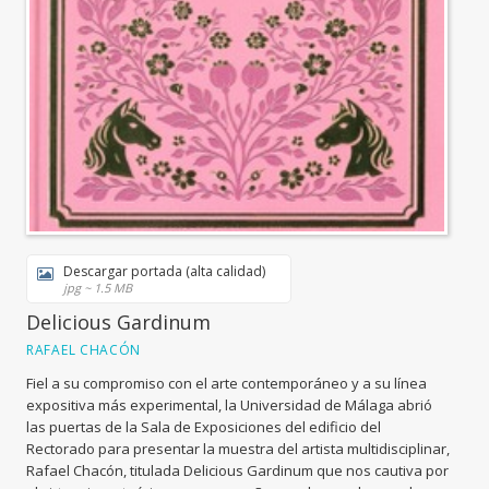
Descargar portada (alta calidad)
jpg ~ 1.5 MB
Delicious Gardinum
RAFAEL CHACÓN
Fiel a su compromiso con el arte contemporáneo y a su línea
expositiva más experimental, la Universidad de Málaga abrió
las puertas de la Sala de Exposiciones del edificio del
Rectorado para presentar la muestra del artista multidisciplinar,
Rafael Chacón, titulada Delicious Gardinum que nos cautiva por