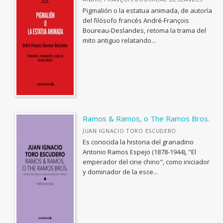
Pigmalión o la estatua animada, de autoría
del filósofo francés André-François
Boureau-Deslandes, retoma la trama del
mito antiguo relatando...
Ramos & Ramos, o The Ramos Bros.
JUAN IGNACIO TORO ESCUDERO
Es conocida la historia del granadino
Antonio Ramos Espejo (1878-1944), "El
emperador del cine chino", como iniciador
y dominador de la esce...