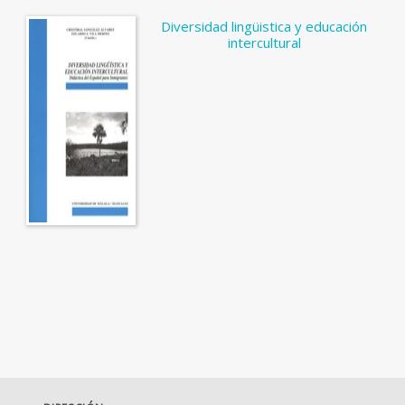
Diversidad lingüistica y educación
intercultural