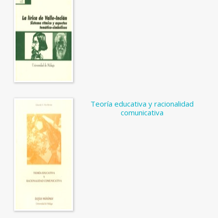
Teoría educativa y racionalidad
comunicativa