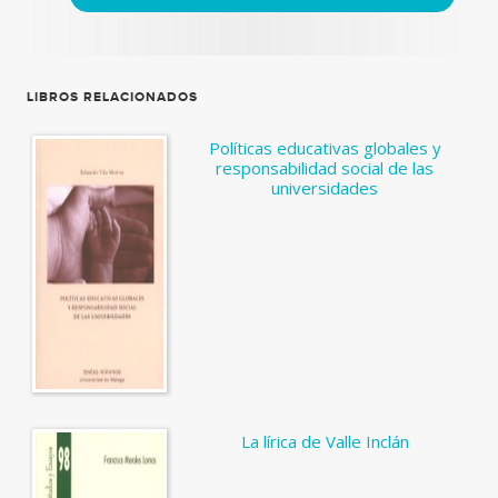
LIBROS RELACIONADOS
Políticas educativas globales y
responsabilidad social de las
universidades
La lírica de Valle Inclán