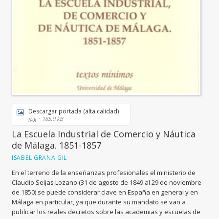
Descargar portada (alta calidad)
jpg ~ 185.9 kB
La Escuela Industrial de Comercio y Náutica
de Málaga. 1851-1857
ISABEL GRANA GIL
En el terreno de la enseñanzas profesionales el ministerio de
Claudio Seijas Lozano (31 de agosto de 1849 al 29 de noviembre
de 1850) se puede considerar clave en España en general y en
Málaga en particular, ya que durante su mandato se van a
publicar los reales decretos sobre las academias y escuelas de