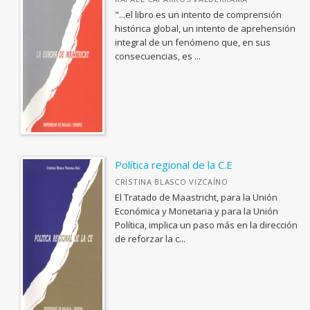
"...el libro es un intento de comprensión
histórica global, un intento de aprehensión
integral de un fenómeno que, en sus
consecuencias, es ...
Política regional de la C.E
CRISTINA BLASCO VIZCAÍNO
El Tratado de Maastricht, para la Unión
Económica y Monetaria y para la Unión
Política, implica un paso más en la dirección
de reforzar la c...