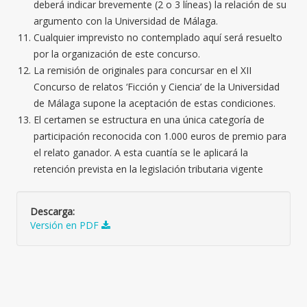
deberá indicar brevemente (2 o 3 líneas) la relación de su
argumento con la Universidad de Málaga.
Cualquier imprevisto no contemplado aquí será resuelto
por la organización de este concurso.
La remisión de originales para concursar en el XII
Concurso de relatos ‘Ficción y Ciencia’ de la Universidad
de Málaga supone la aceptación de estas condiciones.
El certamen se estructura en una única categoría de
participación reconocida con 1.000 euros de premio para
el relato ganador. A esta cuantía se le aplicará la
retención prevista en la legislación tributaria vigente
Descarga:
Versión en PDF