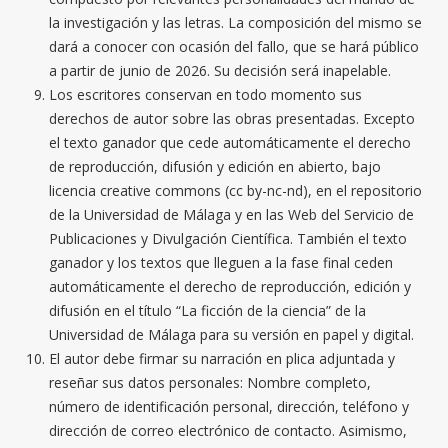
la investigación y las letras. La composición del mismo se
dará a conocer con ocasión del fallo, que se hará público
a partir de junio de 2026. Su decisión será inapelable.
Los escritores conservan en todo momento sus
derechos de autor sobre las obras presentadas. Excepto
el texto ganador que cede automáticamente el derecho
de reproducción, difusión y edición en abierto, bajo
licencia creative commons (cc by-nc-nd), en el repositorio
de la Universidad de Málaga y en las Web del Servicio de
Publicaciones y Divulgación Científica. También el texto
ganador y los textos que lleguen a la fase final ceden
automáticamente el derecho de reproducción, edición y
difusión en el título “La ficción de la ciencia” de la
Universidad de Málaga para su versión en papel y digital.
El autor debe firmar su narración en plica adjuntada y
reseñar sus datos personales: Nombre completo,
número de identificación personal, dirección, teléfono y
dirección de correo electrónico de contacto. Asimismo,