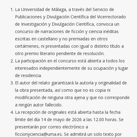
La Universidad de Málaga, a través del Servicio de
Publicaciones y Divulgación Científica del Vicerrectorado
de Investigación y Divulgación Científica, convoca un
concurso de narraciones de ficción y ciencia inéditas
escritas en castellano y no premiadas en otros
certámenes, ni presentadas con igual o distinto título a
otro premio literario pendiente de resolución.
La participación en el concurso está abierta a todos los
interesados independientemente de su ocupación y lugar
de residencia.
El autor del relato garantizará la autoría y originalidad de
la obra presentada, así como que no es copia ni
modificación de ninguna otra ajena y que no corresponde
a ningún autor fallecido.
La recepción de originales está abierta hasta la fecha
límite del día 14 de mayo de 2026 a las 12.00 horas. Se
presentarán por correo electrónico a
ficcionyciencia@uma.es. Se admitirá un solo texto por