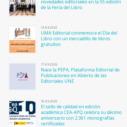
novedades editoriales en la 55 edición
de la Feria del Libro
13-04-2026
UMA Editorial conmemora el Día del
Libro con un mercadillo de libros
gratuitos
17-03-2026
Nace la PEPA, Plataforma Editorial de
Publicaciones en Abierto de las
Editoriales UNE
16-03-2026
El sello de calidad en edición
académica CEA-APQ celebra su décimo
aniversario con 2.361 monografías
certificadas