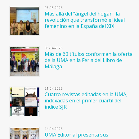
05-05-2026
Más allá del "ángel del hogar": la
revolución que transformó el ideal
femenino en la España del XIX
30-04-2026
Más de 60 títulos conforman la oferta
de la UMA en la Feria del Libro de
Málaga
21-04-2026
Cuatro revistas editadas en la UMA,
indexadas en el primer cuartil del
índice SJR
14-04-2026
UMA Editorial presenta sus