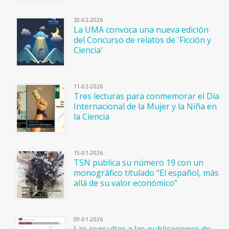
20-02-2026
La UMA convoca una nueva edición
del Concurso de relatos de 'Ficción y
Ciencia'
11-02-2026
Tres lecturas para conmemorar el Día
Internacional de la Mujer y la Niña en
la Ciencia
15-01-2026
TSN publica su número 19 con un
monográfico titulado “El español, más
allá de su valor económico”
09-01-2026