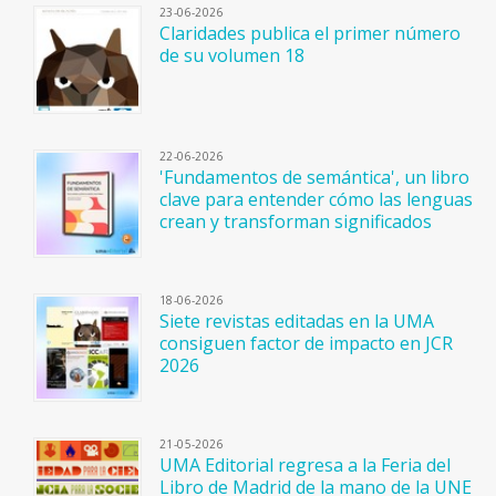
23-06-2026
Claridades publica el primer número
de su volumen 18
22-06-2026
'Fundamentos de semántica', un libro
clave para entender cómo las lenguas
crean y transforman significados
18-06-2026
Siete revistas editadas en la UMA
consiguen factor de impacto en JCR
2026
21-05-2026
UMA Editorial regresa a la Feria del
Libro de Madrid de la mano de la UNE