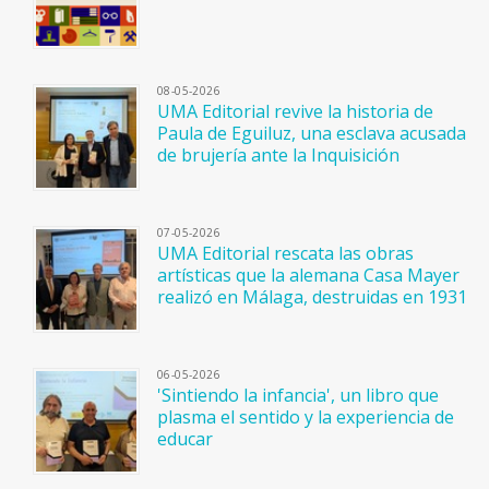
08-05-2026
UMA Editorial revive la historia de
Paula de Eguiluz, una esclava acusada
de brujería ante la Inquisición
07-05-2026
UMA Editorial rescata las obras
artísticas que la alemana Casa Mayer
realizó en Málaga, destruidas en 1931
06-05-2026
'Sintiendo la infancia', un libro que
plasma el sentido y la experiencia de
educar