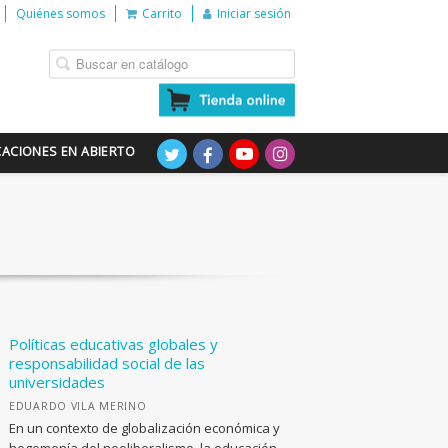
Quiénes somos
Carrito
Iniciar sesión
CACIONES EN ABIERTO
Políticas educativas globales y
responsabilidad social de las
universidades
EDUARDO VILA MERINO
En un contexto de globalización económica y