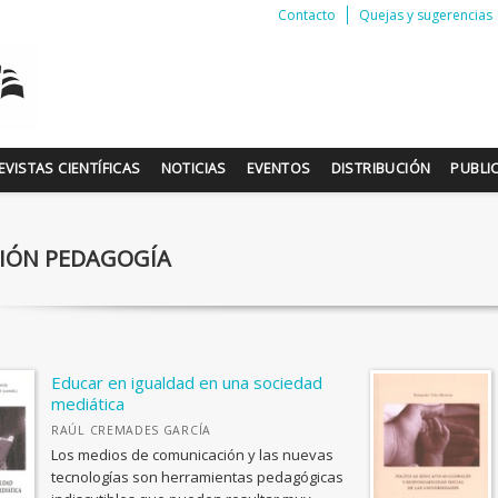
Contacto
Quejas y sugerencias
EVISTAS CIENTÍFICAS
NOTICIAS
EVENTOS
DISTRIBUCIÓN
PUBLI
IÓN PEDAGOGÍA
Educar en igualdad en una sociedad
mediática
RAÚL CREMADES GARCÍA
Los medios de comunicación y las nuevas
tecnologías son herramientas pedagógicas