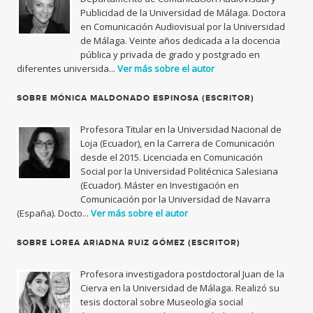
Publicidad de la Universidad de Málaga. Doctora
en Comunicación Audiovisual por la Universidad
de Málaga. Veinte años dedicada a la docencia
pública y privada de grado y postgrado en
diferentes universida...
Ver más sobre el autor
SOBRE MÓNICA MALDONADO ESPINOSA (ESCRITOR)
Profesora Titular en la Universidad Nacional de
Loja (Ecuador), en la Carrera de Comunicación
desde el 2015. Licenciada en Comunicación
Social por la Universidad Politécnica Salesiana
(Ecuador). Máster en Investigación en
Comunicación por la Universidad de Navarra
(España). Docto...
Ver más sobre el autor
SOBRE LOREA ARIADNA RUIZ GÓMEZ (ESCRITOR)
Profesora investigadora postdoctoral Juan de la
Cierva en la Universidad de Málaga. Realizó su
tesis doctoral sobre Museología social