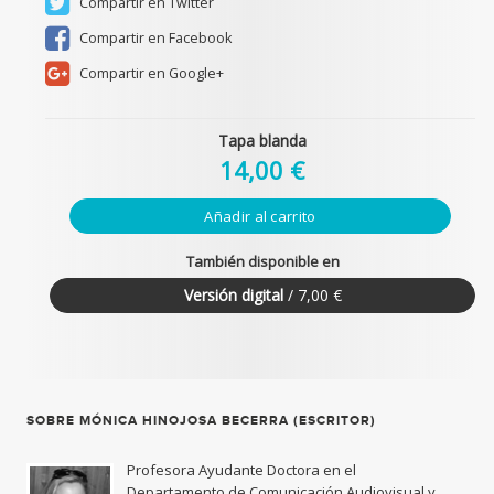
Compartir en Twitter
Compartir en Facebook
Compartir en Google+
Tapa blanda
14,00 €
Añadir al carrito
También disponible en
Versión digital
/ 7,00 €
SOBRE MÓNICA HINOJOSA BECERRA (ESCRITOR)
Profesora Ayudante Doctora en el
Departamento de Comunicación Audiovisual y