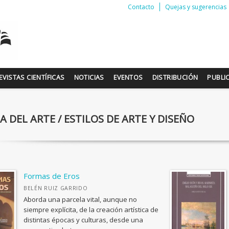
Contacto
Quejas y sugerencias
EVISTAS CIENTÍFICAS
NOTICIAS
EVENTOS
DISTRIBUCIÓN
PUBLI
A DEL ARTE / ESTILOS DE ARTE Y DISEÑO
Formas de Eros
BELÉN RUIZ GARRIDO
Aborda una parcela vital, aunque no
siempre explícita, de la creación artística de
distintas épocas y culturas, desde una